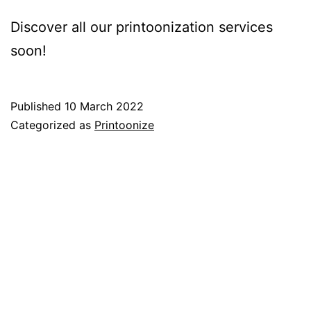
Discover all our printoonization services
soon!
Published
10 March 2022
Categorized as
Printoonize