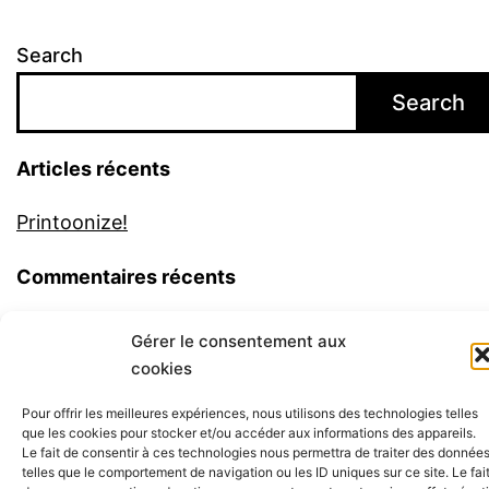
Search
Search
Articles récents
Printoonize!
Commentaires récents
No comments to show.
Gérer le consentement aux
cookies
Pour offrir les meilleures expériences, nous utilisons des technologies telles
que les cookies pour stocker et/ou accéder aux informations des appareils.
Le fait de consentir à ces technologies nous permettra de traiter des donnée
telles que le comportement de navigation ou les ID uniques sur ce site. Le fai