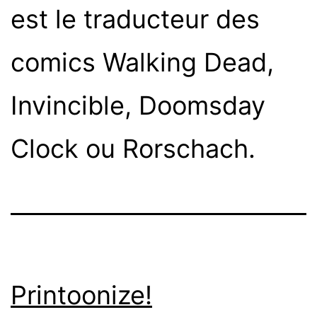
est le traducteur des
comics Walking Dead,
Invincible, Doomsday
Clock ou Rorschach.
Printoonize!