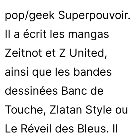
pop/geek Superpouvoir.
Il a écrit les mangas
Zeitnot et Z United,
ainsi que les bandes
dessinées Banc de
Touche, Zlatan Style ou
Le Réveil des Bleus. Il